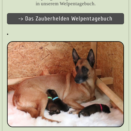
in unserem Welpentagebuch.
-> Das Zauberhelden Welpentagebuch