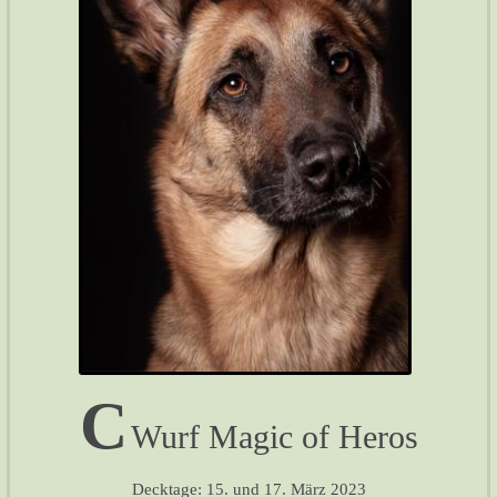
C
Wurf Magic of Heros
Decktage: 15. und 17. März 2023