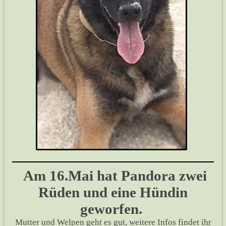
Am 16.Mai hat Pandora zwei
Rüden und eine Hündin
geworfen.
Mutter und Welpen geht es gut, weitere Infos findet ihr