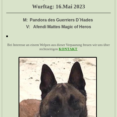
Wurftag: 16.Mai 2023
M: Pandora des Guerriers D`Hades
V: Afendi Mattes Magic of Heros
Bei Interesse an einem Welpen aus dieser Verpaarung freuen wir uns über
rechtzeitigen
KONTAKT